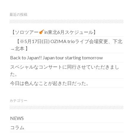
最近の投稿
【ソロツアー
in東北6月スケジュール】
【※5月17日(日) OZIMA trioライブ会場変更、下北
→北本 】
Back to Japan!! Japan tour starting tomorrow
スペシャルなコンサートに同行させていただきまし
た。
今日は色んなことが起きた日だった。
カテゴリー
NEWS
コラム