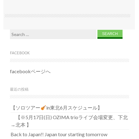
Search for:
FACEBOOK
facebookページへ
最近の投稿
【ソロツアー
in東北6月スケジュール】
【※5月17日(日) OZIMA trioライブ会場変更、下北
→北本 】
Back to Japan!! Japan tour starting tomorrow