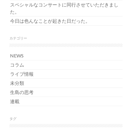
スペシャルなコンサートに同行させていただきまし
た。
今日は色んなことが起きた日だった。
カテゴリー
NEWS
コラム
ライブ情報
未分類
生島の思考
連載
タグ