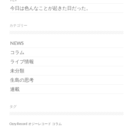
今日は色んなことが起きた日だった。
カテゴリー
NEWS
コラム
ライブ情報
未分類
生島の思考
連載
タグ
Ozzy Record
オジーレコード
コラム