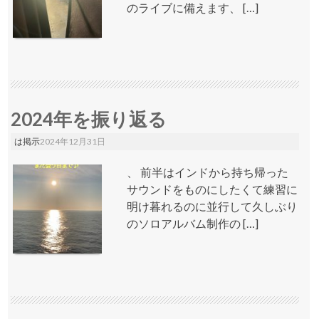
のライブに備えます、 […]
2024年を振り返る
は掲示
2024年12月31日
、 前半はインドから持ち帰った
サウンドをものにしたくて練習に
明け暮れるのに並行して久しぶり
のソロアルバム制作の […]