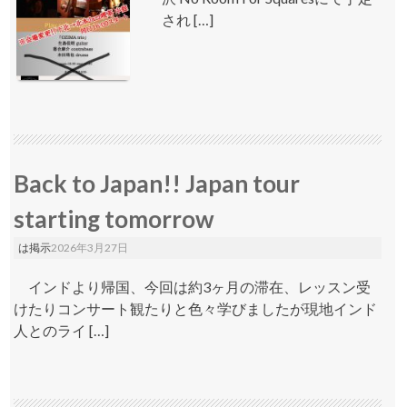
され […]
Back to Japan!! Japan tour
starting tomorrow
は掲示
2026年3月27日
インドより帰国、今回は約3ヶ月の滞在、レッスン受
けたりコンサート観たりと色々学びましたが現地インド
人とのライ […]