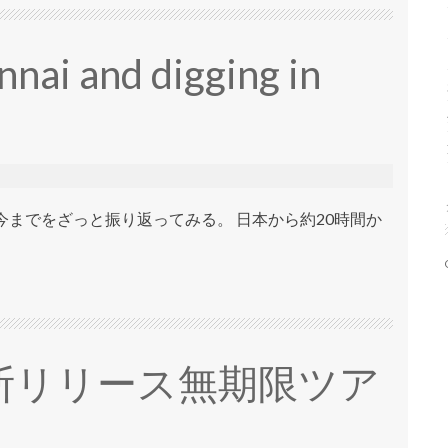
nnai and digging in
までをざっと振り返ってみる。 日本から約20時間か
断リリース無期限ツア
】