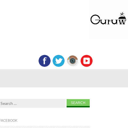
Search for:
FACEBOOK