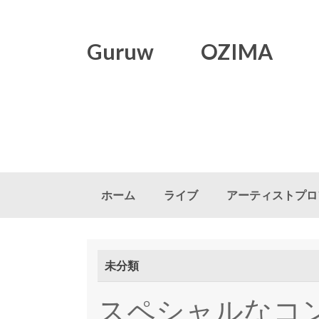
Guruw OZIMA
コンテンツにスキップ
ホーム
ライブ
アーティストプロ
未分類
スペシャルなコ