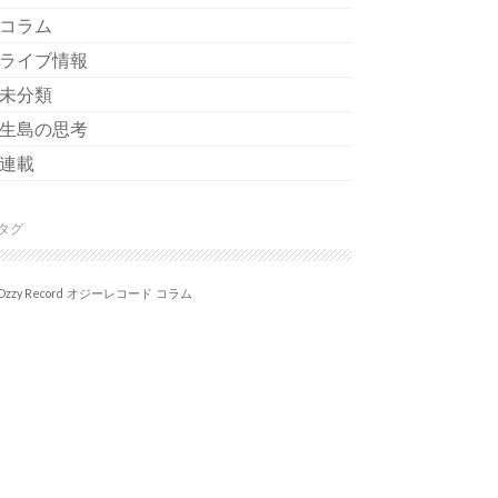
コラム
ライブ情報
未分類
生島の思考
連載
タグ
Ozzy Record
オジーレコード
コラム