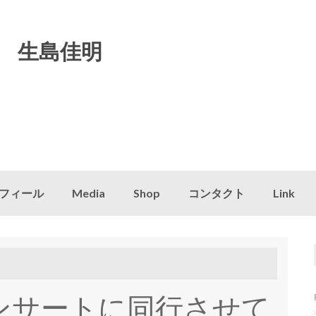
 生島佳明
フィール
Media
Shop
コンタクト
Link
ンサートに同行させて