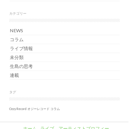
カテゴリー
NEWS
コラム
ライブ情報
未分類
生島の思考
連載
タグ
Ozzy Record
オジーレコード
コラム
ホーム
ライブ
アーティストプロフィー