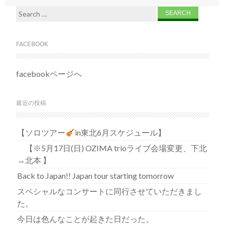
Search for:
FACEBOOK
facebookページへ
最近の投稿
【ソロツアー
in東北6月スケジュール】
【※5月17日(日) OZIMA trioライブ会場変更、下北
→北本 】
Back to Japan!! Japan tour starting tomorrow
スペシャルなコンサートに同行させていただきまし
た。
今日は色んなことが起きた日だった。